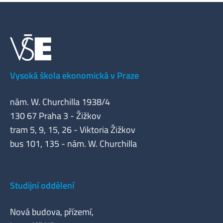
Vysoká škola ekonomická v Praze
nám. W. Churchilla 1938/4
130 67 Praha 3 - Žižkov
tram 5, 9, 15, 26 - Viktoria Žižkov
bus 101, 135 - nám. W. Churchilla
Studijní oddělení
Nová budova, přízemí,