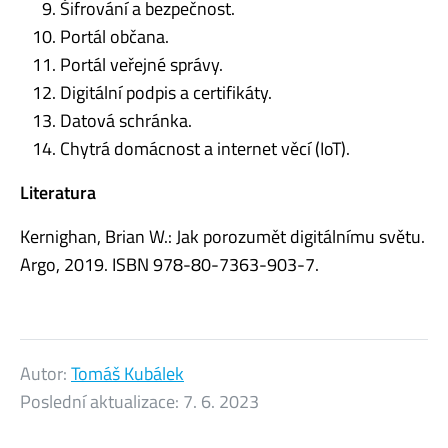
Šifrování a bezpečnost.
Portál občana.
Portál veřejné správy.
Digitální podpis a certifikáty.
Datová schránka.
Chytrá domácnost a internet věcí (IoT).
Literatura
Kernighan, Brian W.: Jak porozumět digitálnímu světu.
Argo, 2019. ISBN 978-80-7363-903-7.
Autor:
Tomáš Kubálek
Poslední aktualizace:
7. 6. 2023