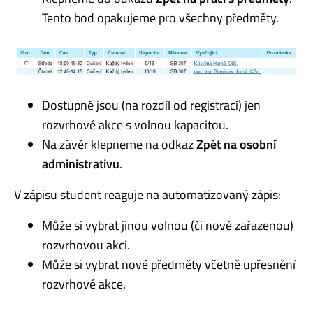
Tento bod opakujeme pro všechny předměty.
Dostupné jsou (na rozdíl od registrací) jen
rozvrhové akce s volnou kapacitou.
Na závěr klepneme na odkaz
Zpět na osobní
administrativu
.
V zápisu student reaguje na automatizovaný zápis:
Může si vybrat jinou volnou (či nově zařazenou)
rozvrhovou akci.
Může si vybrat nové předměty včetně upřesnění
rozvrhové akce.