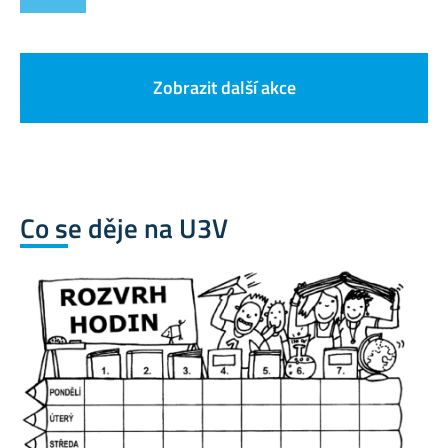
Zobrazit další akce
Co se děje na U3V