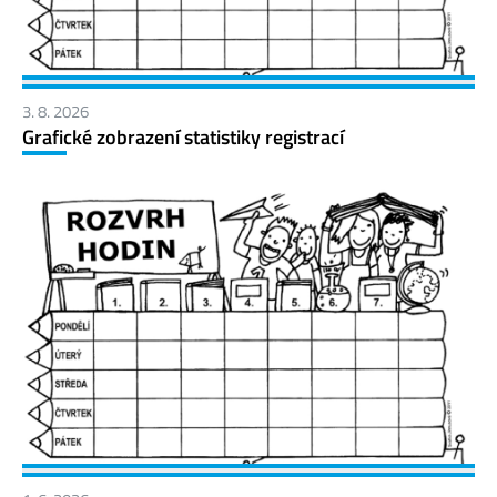
3. 8. 2026
Grafické zobrazení statistiky registrací