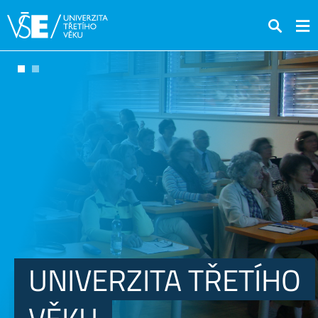
Hledat
UNIVERZITA TŘETÍHO