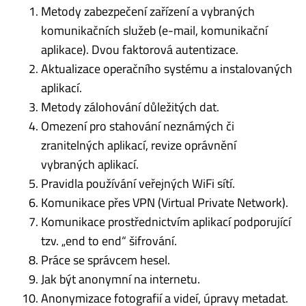
Metody zabezpečení zařízení a vybraných
komunikačních služeb (e-mail, komunikační
aplikace). Dvou faktorová autentizace.
Aktualizace operačního systému a instalovaných
aplikací.
Metody zálohování důležitých dat.
Omezení pro stahování neznámých či
zranitelných aplikací, revize oprávnění
vybraných aplikací.
Pravidla používání veřejných WiFi sítí.
Komunikace přes VPN (Virtual Private Network).
Komunikace prostřednictvím aplikací podporující
tzv. „end to end“ šifrování.
Práce se správcem hesel.
Jak být anonymní na internetu.
Anonymizace fotografií a videí, úpravy metadat.