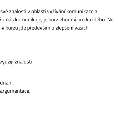
t své znalosti v oblasti vyžívání komunikace a
 z nás komunikuje, je kurz vhodný pro každého. Ne
 V kurzu jde především o zlepšení vašich
využijí znalosti
dnání,
, argumentace,