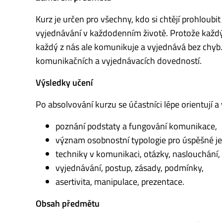
Kurz je určen pro všechny, kdo si chtějí prohloubi
vyjednávání v každodenním životě. Protože každý
každý z nás ale komunikuje a vyjednává bez chyb.
komunikačních a vyjednávacích dovedností.
Výsledky učení
Po absolvování kurzu se účastníci lépe orientují a 
poznání podstaty a fungování komunikace,
význam osobnostní typologie pro úspěšné je
techniky v komunikaci, otázky, naslouchání
vyjednávání, postup, zásady, podmínky,
asertivita, manipulace, prezentace.
Obsah předmětu