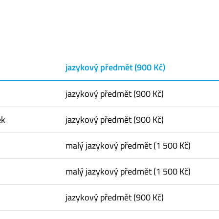
jazykový předmět (900 Kč)
jazykový předmět (900 Kč)
ěk
jazykový předmět (900 Kč)
malý jazykový předmět (1 500 Kč)
malý jazykový předmět (1 500 Kč)
jazykový předmět (900 Kč)